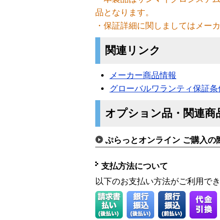
品となります。
・保証詳細に関しましてはメー
関連リンク
メーカー商品情報
グローバルワランティ保証条
オプション品・関連商
ぷらっとオンライン ご購入の
支払方法について
以下のお支払い方法がご利用で