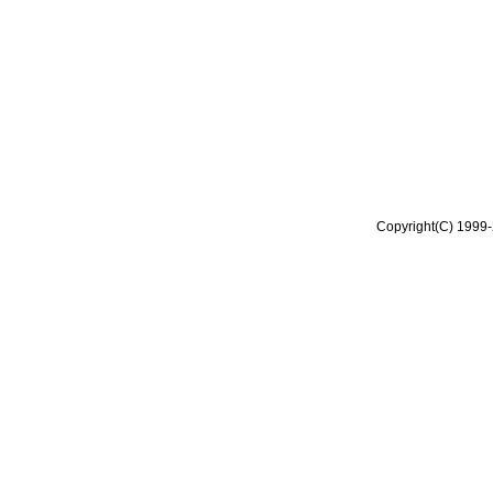
Copyright(C) 1999-2