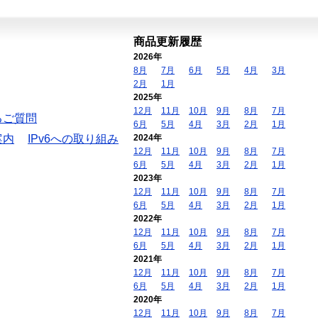
商品更新履歴
2026年
8月
7月
6月
5月
4月
3月
2月
1月
2025年
12月
11月
10月
9月
8月
7月
るご質問
6月
5月
4月
3月
2月
1月
案内
IPv6への取り組み
2024年
12月
11月
10月
9月
8月
7月
6月
5月
4月
3月
2月
1月
2023年
12月
11月
10月
9月
8月
7月
6月
5月
4月
3月
2月
1月
2022年
12月
11月
10月
9月
8月
7月
6月
5月
4月
3月
2月
1月
2021年
12月
11月
10月
9月
8月
7月
6月
5月
4月
3月
2月
1月
2020年
12月
11月
10月
9月
8月
7月