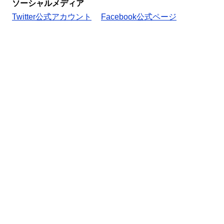
ソーシャルメディア
Twitter公式アカウント
Facebook公式ページ