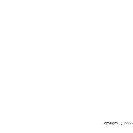
Copyright(C) 1999-2