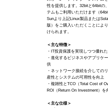
性を提供します。32bitと64bitの
テムもご利用いただけます（64bi
Sunより上記Linux製品またはSo
版）をご購入いただくことにより
けられます。
＜主な特徴＞
・IT投資保護を実現しつつ優れ
・進化するビジネスやアプリケ
供
・ネットワーク接続を介しての
産性とシステムの可用性を向上
・複雑性とTCO（Total Cost of
ROI（Return On Investment）
＜主な仕様＞