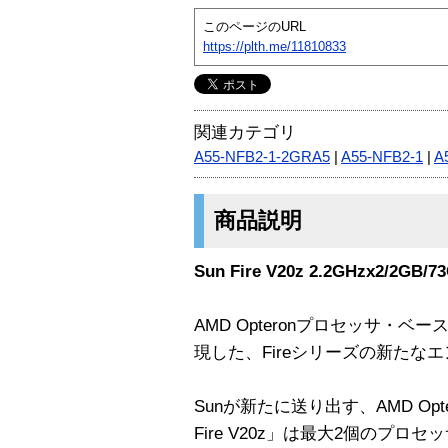
このページのURL
https://plth.me/11810833
関連カテゴリ
A55-NFB2-1-2GRA5
|
A55-NFB2-1
|
A
商品説明
Sun Fire V20z 2.2GHzx2/2GB/7
AMD Opteronプロセッサ・
現した、Fireシリーズの新たな
Sunが新たに送り出す、AMD Op
Fire V20z」は最大2個のプ