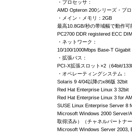
・プロセッサ：
AMD Opteron 200シリーズ・プロセ
・メイン・メモリ：2GB
最高10.8GB/秒の帯域幅で動作可能
PC2700 DDR registered E
・ネットワーク：
10/100/1000Mbps Base-T Gigabit
・拡張バス：
PCI-X拡張スロット×2（64bit/133M
・オペレーティングシステム：
Solaris 9 4/04以降のx86版 32bit
Red Hat Enterprise Linux 3 32bit
Red Hat Enterprise Linux 3 for 
SUSE Linux Enterprise Server 8 
Microsoft Windows 2000 Serve
取得済み）（チャネルパートナ
Microsoft Windows Server 2003, 