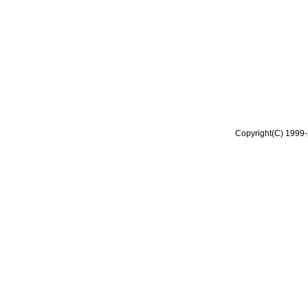
Copyright(C) 1999-2