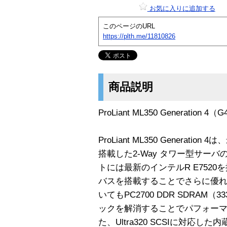
お気に入りに追加する
このページのURL
https://plth.me/11810826
商品説明
ProLiant ML350 Generation 4（
ProLiant ML350 Generati
搭載した2-Way タワー型サー
トには最新のインテルR E7520を
バスを搭載することでさらに優
いてもPC2700 DDR SDRAM
ックを解消することでパフォー
た、Ultra320 SCSIに対応した内