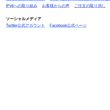
IPv6への取り組み
お客様からの声
ご注文の取り消し
ソーシャルメディア
Twitter公式アカウント
Facebook公式ページ