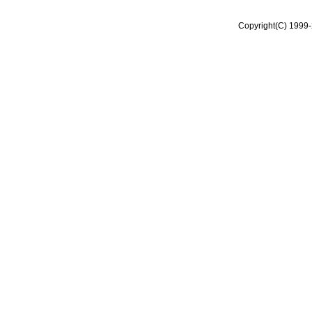
Copyright(C) 1999-2