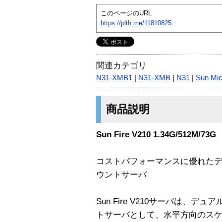
このページのURL
https://plth.me/11810825
関連カテゴリ
N31-XMB1
|
N31-XMB
|
N31
|
Sun Mi
商品説明
Sun Fire V210 1.34G/512M/73G
コストパフォーマンスに優れたデ
ウントサーバ
Sun Fire V210サーバは、デ
トサーバとして、水平方向のス