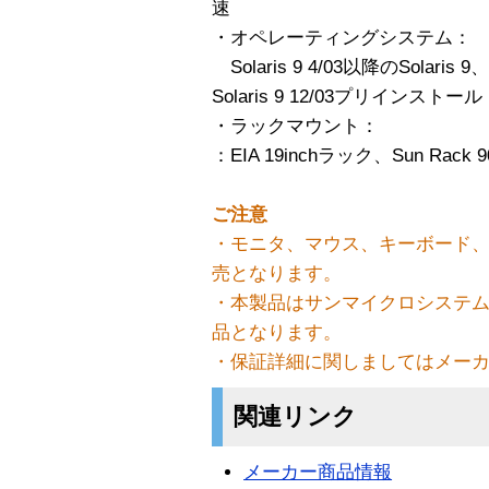
速
・オペレーティングシステム：
Solaris 9 4/03以降のSolaris 9、S
Solaris 9 12/03プリインストール
・ラックマウント：
：EIA 19inchラック、Sun Rack
ご注意
・モニタ、マウス、キーボード、
売となります。
・本製品はサンマイクロシステ
品となります。
・保証詳細に関しましてはメー
関連リンク
メーカー商品情報