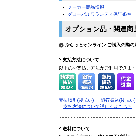
メーカー商品情報
グローバルワランティ保証条件
オプション品・関連商
ぷらっとオンライン ご購入の際の
支払方法について
以下のお支払い方法がご利用できま
売掛取引(後払い)
｜
銀行振込(後払い)
⇒
支払方法について詳しくはこちら
送料について