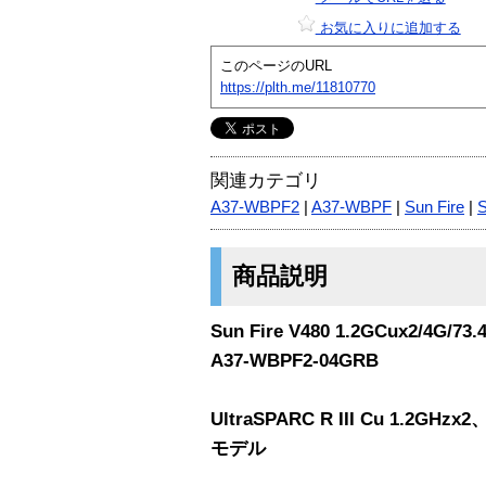
お気に入りに追加する
このページのURL
https://plth.me/11810770
関連カテゴリ
A37-WBPF2
|
A37-WBPF
|
Sun Fire
|
S
商品説明
Sun Fire V480 1.2GCux2/4G
A37-WBPF2-04GRB
UltraSPARC R III Cu 1.2GH
モデル