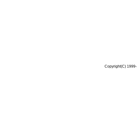
Copyright(C) 1999-2