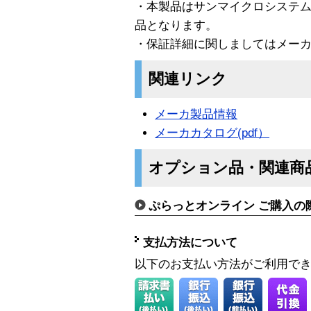
・本製品はサンマイクロシステ
品となります。
・保証詳細に関しましてはメー
関連リンク
メーカ製品情報
メーカカタログ(pdf）
オプション品・関連商
ぷらっとオンライン ご購入の
支払方法について
以下のお支払い方法がご利用で