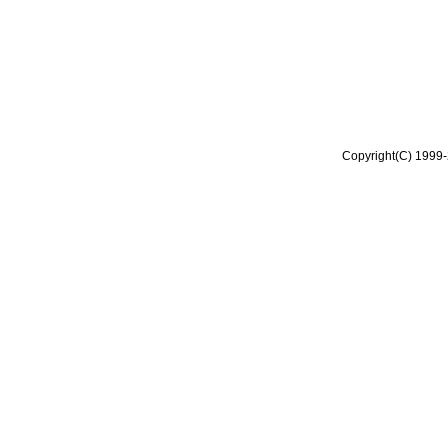
Copyright(C) 1999-2