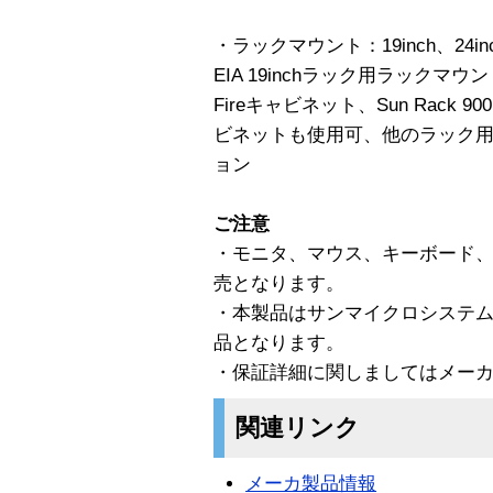
・ラックマウント：19inch、24in
EIA 19inchラック用ラックマ
Fireキャビネット、Sun Rack 900、
ビネットも使用可、他のラック
ョン
ご注意
・モニタ、マウス、キーボード、
売となります。
・本製品はサンマイクロシステ
品となります。
・保証詳細に関しましてはメー
関連リンク
メーカ製品情報