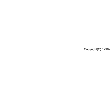
Copyright(C) 1999-2