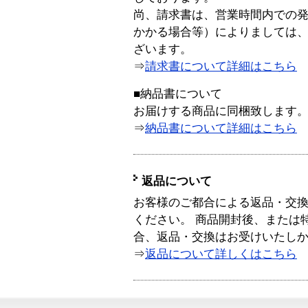
尚、請求書は、営業時間内での
かかる場合等）によりましては
ざいます。
⇒
請求書について詳細はこちら
■納品書について
お届けする商品に同梱致します
⇒
納品書について詳細はこちら
返品について
お客様のご都合による返品・交
ください。 商品開封後、または
合、返品・交換はお受けいたし
⇒
返品について詳しくはこちら