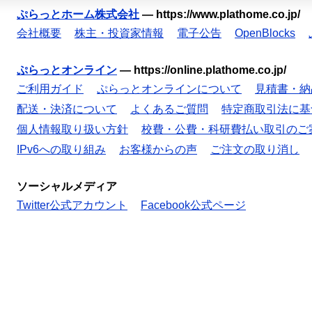
ぷらっとホーム株式会社
—
https://www.plathome.co.jp/
会社概要
株主・投資家情報
電子公告
OpenBlocks
ぷらっとオンライン
—
https://online.plathome.co.jp/
ご利用ガイド
ぷらっとオンラインについて
見積書・納
配送・決済について
よくあるご質問
特定商取引法に基
個人情報取り扱い方針
校費・公費・科研費払い取引のご
IPv6への取り組み
お客様からの声
ご注文の取り消し
ソーシャルメディア
Twitter公式アカウント
Facebook公式ページ