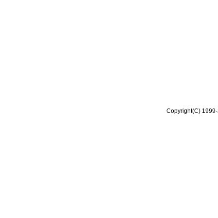
Copyright(C) 1999-2