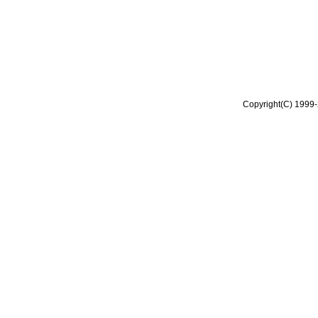
Copyright(C) 1999-2