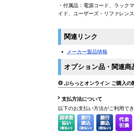
・付属品：電源コード、ラック
イド、ユーザーズ・リファレンス
関連リンク
メーカー製品情報
オプション品・関連商
ぷらっとオンライン ご購入の
支払方法について
以下のお支払い方法がご利用で