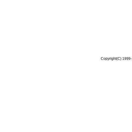
Copyright(C) 1999-2