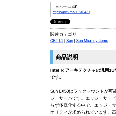
このページのURL
https://plth.me/11810470
関連カテゴリ
CBT-L1
|
Sun
|
Sun Microsystems
商品説明
Intel R アーキテクチャの汎用1
です。
Sun LX50はラックマウントが
ジ・サーバです。エッジ・サー
らず多様化する中で、エッジ・
オリティが求められています。高