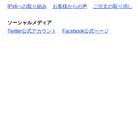
IPv6への取り組み
お客様からの声
ご注文の取り消し
ソーシャルメディア
Twitter公式アカウント
Facebook公式ページ