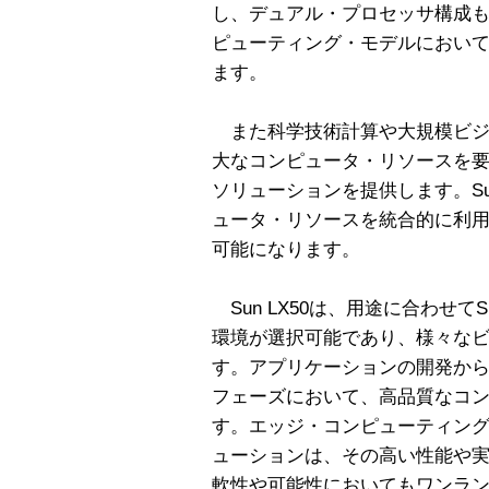
し、デュアル・プロセッサ構成も可
ピューティング・モデルにおい
ます。
また科学技術計算や大規模ビジ
大なコンピュータ・リソースを
ソリューションを提供します。Sun 
ュータ・リソースを統合的に利
可能になります。
Sun LX50は、用途に合わせてSun
環境が選択可能であり、様々な
す。アプリケーションの開発か
フェーズにおいて、高品質なコ
す。エッジ・コンピューティング・
ューションは、その高い性能や
軟性や可能性においてもワンラ