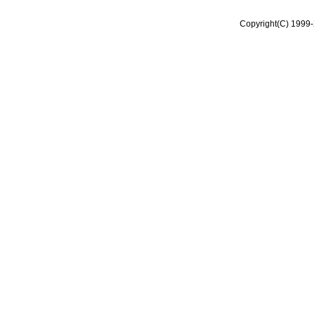
Copyright(C) 1999-2