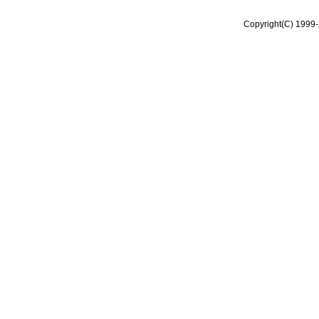
Copyright(C) 1999-2