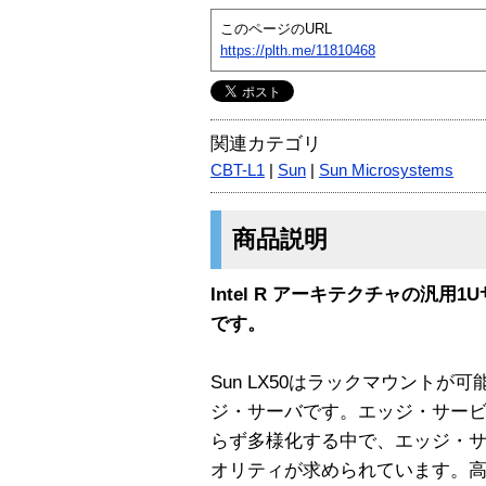
このページのURL
https://plth.me/11810468
関連カテゴリ
CBT-L1
|
Sun
|
Sun Microsystems
商品説明
Intel R アーキテクチャの汎用1
です。
Sun LX50はラックマウントが
ジ・サーバです。エッジ・サー
らず多様化する中で、エッジ・
オリティが求められています。高