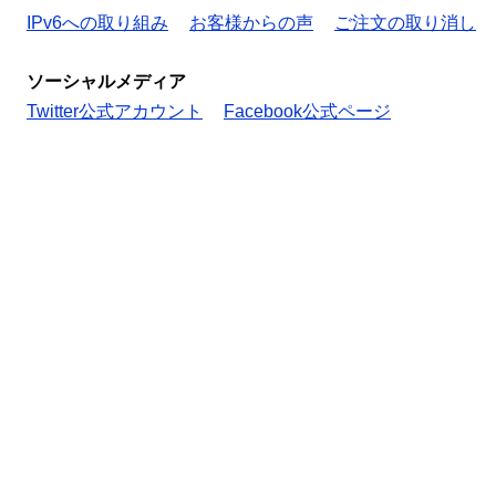
IPv6への取り組み
お客様からの声
ご注文の取り消し
ソーシャルメディア
Twitter公式アカウント
Facebook公式ページ