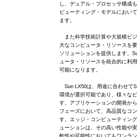
し、デュアル・プロセッサ構成も可
ピューティング・モデルにおい
ます。
また科学技術計算や大規模ビジ
大なコンピュータ・リソースを
ソリューションを提供します。Sun 
ュータ・リソースを統合的に利
可能になります。
Sun LX50は、用途に合わせてSun
環境が選択可能であり、様々な
す。アプリケーションの開発か
フェーズにおいて、高品質なコ
す。エッジ・コンピューティング・
ューションは、その高い性能や
軟性や可能性においてもワンラ