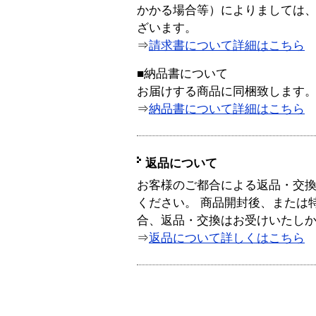
かかる場合等）によりましては
ざいます。
⇒
請求書について詳細はこちら
■納品書について
お届けする商品に同梱致します
⇒
納品書について詳細はこちら
返品について
お客様のご都合による返品・交
ください。 商品開封後、または
合、返品・交換はお受けいたし
⇒
返品について詳しくはこちら