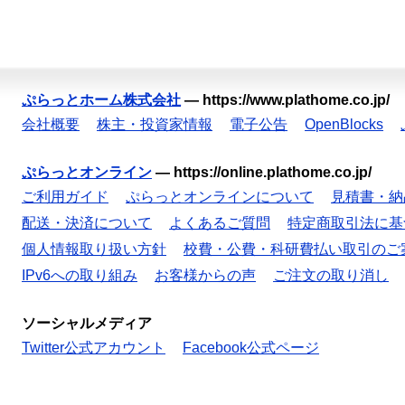
ぷらっとホーム株式会社
—
https://www.plathome.co.jp/
会社概要
株主・投資家情報
電子公告
OpenBlocks
ぷらっとオンライン
—
https://online.plathome.co.jp/
ご利用ガイド
ぷらっとオンラインについて
見積書・納
配送・決済について
よくあるご質問
特定商取引法に基
個人情報取り扱い方針
校費・公費・科研費払い取引のご
IPv6への取り組み
お客様からの声
ご注文の取り消し
ソーシャルメディア
Twitter公式アカウント
Facebook公式ページ