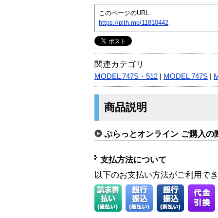
このページのURL
https://plth.me/11810442
関連カテゴリ
MODEL 747S・512
|
MODEL 747S
|
商品説明
ぷらっとオンライン ご購入の
支払方法について
以下のお支払い方法がご利用で