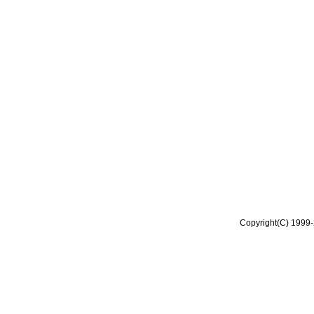
Copyright(C) 1999-2