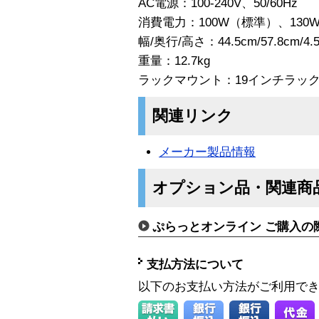
AC電源：100-240V、50/60Hz
消費電力：100W（標準）、130
幅/奥行/高さ：44.5cm/57.8cm/4.
重量：12.7kg
ラックマウント：19インチラッ
関連リンク
メーカー製品情報
オプション品・関連商
ぷらっとオンライン ご購入の
支払方法について
以下のお支払い方法がご利用で