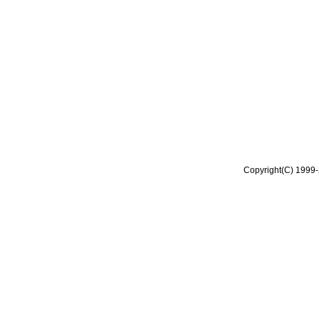
Copyright(C) 1999-2