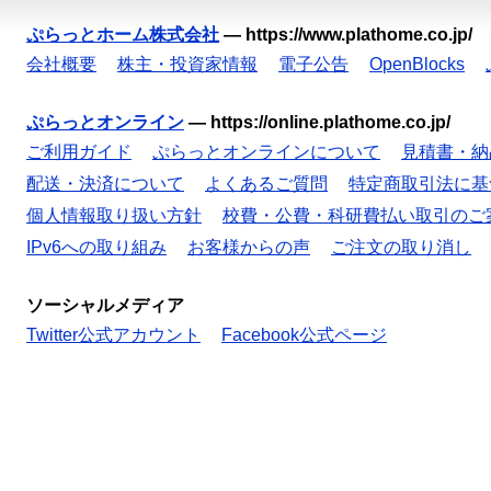
ぷらっとホーム株式会社
—
https://www.plathome.co.jp/
会社概要
株主・投資家情報
電子公告
OpenBlocks
ぷらっとオンライン
—
https://online.plathome.co.jp/
ご利用ガイド
ぷらっとオンラインについて
見積書・納
配送・決済について
よくあるご質問
特定商取引法に基
個人情報取り扱い方針
校費・公費・科研費払い取引のご
IPv6への取り組み
お客様からの声
ご注文の取り消し
ソーシャルメディア
Twitter公式アカウント
Facebook公式ページ