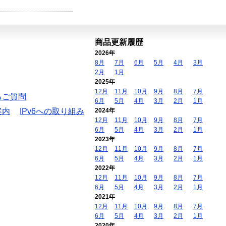
商品更新履歴
2026年
8月
7月
6月
5月
4月
3月
2月
1月
2025年
12月
11月
10月
9月
8月
7月
るご質問
6月
5月
4月
3月
2月
1月
案内
IPv6への取り組み
2024年
12月
11月
10月
9月
8月
7月
6月
5月
4月
3月
2月
1月
2023年
12月
11月
10月
9月
8月
7月
6月
5月
4月
3月
2月
1月
2022年
12月
11月
10月
9月
8月
7月
6月
5月
4月
3月
2月
1月
2021年
12月
11月
10月
9月
8月
7月
6月
5月
4月
3月
2月
1月
2020年