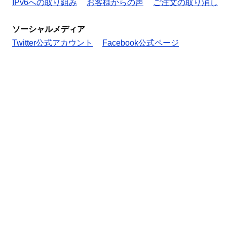
IPv6への取り組み
お客様からの声
ご注文の取り消し
ソーシャルメディア
Twitter公式アカウント
Facebook公式ページ