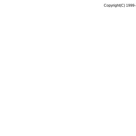
Copyright(C) 1999-2