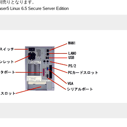
別売りとなります。
5 Linux 6.5 Secure Server Edition