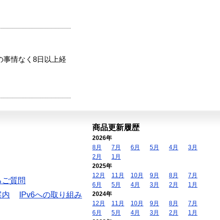
の事情なく8日以上経
商品更新履歴
2026年
8月
7月
6月
5月
4月
3月
2月
1月
2025年
12月
11月
10月
9月
8月
7月
るご質問
6月
5月
4月
3月
2月
1月
案内
IPv6への取り組み
2024年
12月
11月
10月
9月
8月
7月
6月
5月
4月
3月
2月
1月