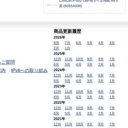
CANON P-002 LBP用ラベル用紙 A4 0
面 (6055A006)
商品更新履歴
2026年
8月
7月
6月
5月
4月
3月
2月
1月
2025年
12月
11月
10月
9月
8月
7月
るご質問
6月
5月
4月
3月
2月
1月
案内
IPv6への取り組み
2024年
12月
11月
10月
9月
8月
7月
6月
5月
4月
3月
2月
1月
2023年
12月
11月
10月
9月
8月
7月
6月
5月
4月
3月
2月
1月
2022年
12月
11月
10月
9月
8月
7月
6月
5月
4月
3月
2月
1月
2021年
12月
11月
10月
9月
8月
7月