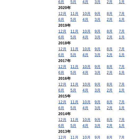
6月
5月
4月
3月
2月
1月
2020年
12月
11月
10月
9月
8月
7月
6月
5月
4月
3月
2月
1月
2019年
12月
11月
10月
9月
8月
7月
6月
5月
4月
3月
2月
1月
2018年
12月
11月
10月
9月
8月
7月
6月
5月
4月
3月
2月
1月
2017年
12月
11月
10月
9月
8月
7月
6月
5月
4月
3月
2月
1月
2016年
12月
11月
10月
9月
8月
7月
6月
5月
4月
3月
2月
1月
2015年
12月
11月
10月
9月
8月
7月
6月
5月
4月
3月
2月
1月
2014年
12月
11月
10月
9月
8月
7月
6月
5月
4月
3月
2月
1月
2013年
12月
11月
10月
9月
8月
7月