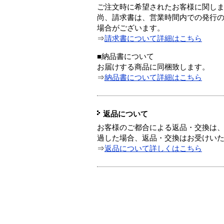
ご注文時に希望されたお客様に関し
尚、請求書は、営業時間内での発行
場合がございます。
⇒
請求書について詳細はこちら
■納品書について
お届けする商品に同梱致します。
⇒
納品書について詳細はこちら
返品について
お客様のご都合による返品・交換は、
過した場合、返品・交換はお受けい
⇒
返品について詳しくはこちら