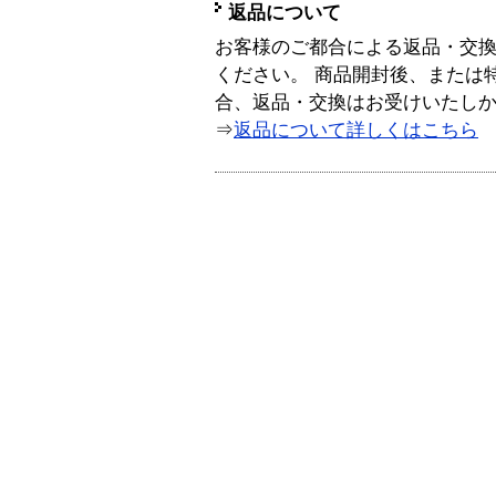
返品について
お客様のご都合による返品・交
ください。 商品開封後、または
合、返品・交換はお受けいたし
⇒
返品について詳しくはこちら