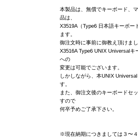
本製品は、無償でキーボード、
品は、
X3519A（Type6 日本語キ
ます。
御注文時に事前に御教え頂けま
X3516A Type6 UNIX Uni
への
変更は可能でございます。
しかしながら、本UNIX Unive
す。
また、御注文後のキーボードセ
すので
何卒予めご了承下さい。
※現在納期につきましては３〜