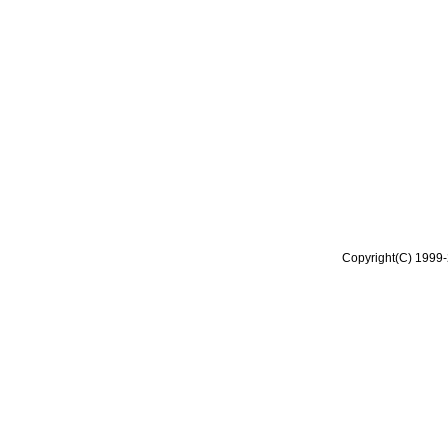
Copyright(C) 1999-2