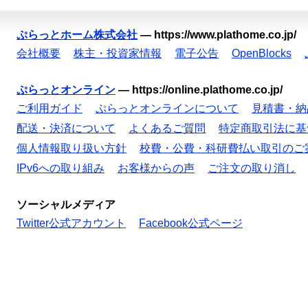
ぷらっとホーム株式会社
—
https://www.plathome.co.jp/
会社概要
株主・投資家情報
電子公告
OpenBlocks
ぷらっとオンライン
—
https://online.plathome.co.jp/
ご利用ガイド
ぷらっとオンラインについて
見積書・納
配送・決済について
よくあるご質問
特定商取引法に基
個人情報取り扱い方針
校費・公費・科研費払い取引のご
IPv6への取り組み
お客様からの声
ご注文の取り消し
ソーシャルメディア
Twitter公式アカウント
Facebook公式ページ