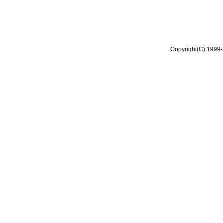
Copyright(C) 1999-2