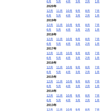
6月
5月
4月
3月
2月
1月
2020年
12月
11月
10月
9月
8月
7月
6月
5月
4月
3月
2月
1月
2019年
12月
11月
10月
9月
8月
7月
6月
5月
4月
3月
2月
1月
2018年
12月
11月
10月
9月
8月
7月
6月
5月
4月
3月
2月
1月
2017年
12月
11月
10月
9月
8月
7月
6月
5月
4月
3月
2月
1月
2016年
12月
11月
10月
9月
8月
7月
6月
5月
4月
3月
2月
1月
2015年
12月
11月
10月
9月
8月
7月
6月
5月
4月
3月
2月
1月
2014年
12月
11月
10月
9月
8月
7月
6月
5月
4月
3月
2月
1月
2013年
12月
11月
10月
9月
8月
7月