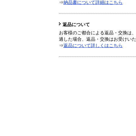
⇒
納品書について詳細はこちら
返品について
お客様のご都合による返品・交換は、
過した場合、返品・交換はお受けい
⇒
返品について詳しくはこちら