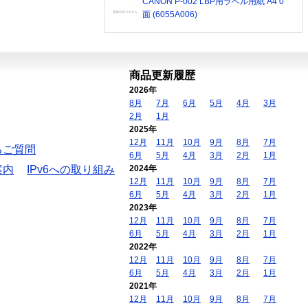
CANON P-002 LBP用ラベル用紙 A4 0
面 (6055A006)
商品更新履歴
2026年
8月
7月
6月
5月
4月
3月
2月
1月
2025年
12月
11月
10月
9月
8月
7月
るご質問
6月
5月
4月
3月
2月
1月
案内
IPv6への取り組み
2024年
12月
11月
10月
9月
8月
7月
6月
5月
4月
3月
2月
1月
2023年
12月
11月
10月
9月
8月
7月
6月
5月
4月
3月
2月
1月
2022年
12月
11月
10月
9月
8月
7月
6月
5月
4月
3月
2月
1月
2021年
12月
11月
10月
9月
8月
7月