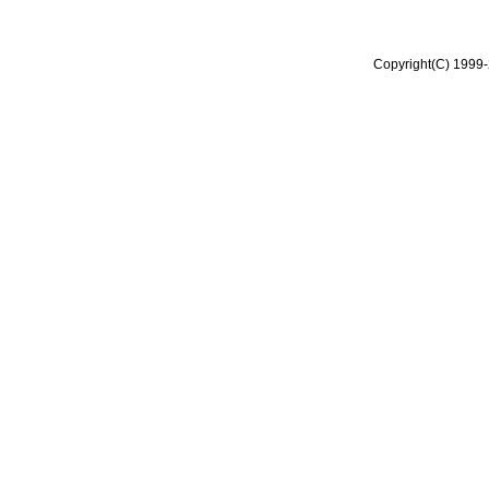
Copyright(C) 1999-2