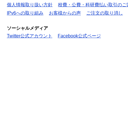
個人情報取り扱い方針
校費・公費・科研費払い取引のご
IPv6への取り組み
お客様からの声
ご注文の取り消し
ソーシャルメディア
Twitter公式アカウント
Facebook公式ページ