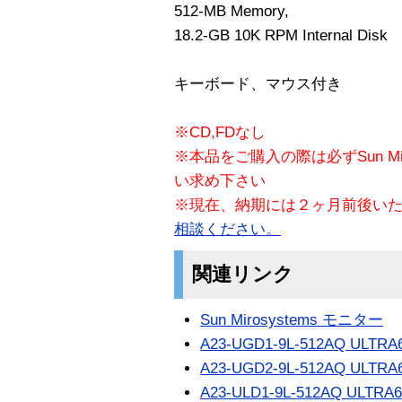
512-MB Memory,
18.2-GB 10K RPM Internal Disk
キーボード、マウス付き
※CD,FDなし
※本品をご購入の際は必ずSun Mi
い求め下さい
※現在、納期には２ヶ月前後い
相談ください。
関連リンク
Sun Mirosystems モニター
A23-UGD1-9L-512AQ ULTRA
A23-UGD2-9L-512AQ ULTRA
A23-ULD1-9L-512AQ ULTRA6