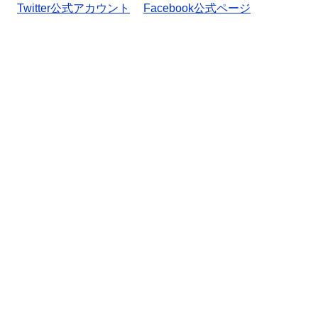
Twitter公式アカウント
Facebook公式ページ