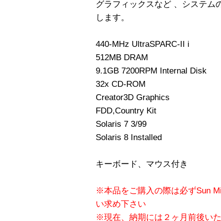
グラフィックスなど 、システム
します。
440-MHz UltraSPARC-II i
512MB DRAM
9.1GB 7200RPM Internal Disk
32x CD-ROM
Creator3D Graphics
FDD,Country Kit
Solaris 7 3/99
Solaris 8 Installed
キーボード、マウス付き
※本品をご購入の際は必ずSun Mi
い求め下さい
※現在、納期には２ヶ月前後い