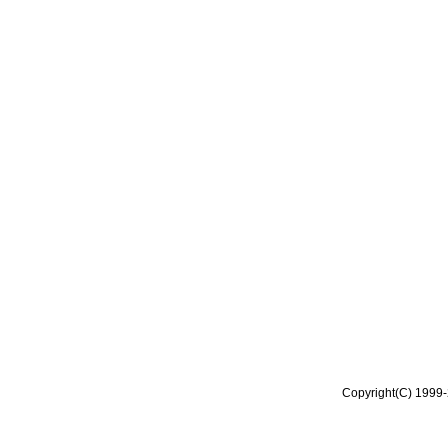
Copyright(C) 1999-2