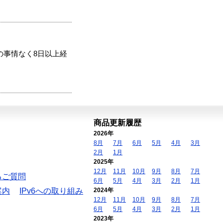
の事情なく8日以上経
商品更新履歴
2026年
8月
7月
6月
5月
4月
3月
2月
1月
2025年
12月
11月
10月
9月
8月
7月
るご質問
6月
5月
4月
3月
2月
1月
案内
IPv6への取り組み
2024年
12月
11月
10月
9月
8月
7月
6月
5月
4月
3月
2月
1月
2023年