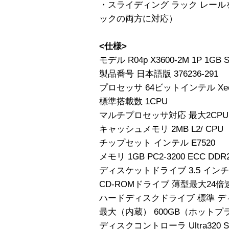
・スライディング ラック レー
ックの両方に対応）
<仕様>
モデル R04p X3600-2M 1P 1GB S
製品番号 日本語版 376236-291
プロセッサ 64ビットインテル Xeon
標準搭載数 1CPU
マルチプロセッサ対応 最大2CPU
キャッシュメモリ 2MB L2/ CPU
チップセット インテル E7520
メモリ 1GB PC2-3200 ECC DD
ディスケットドライブ 3.5 インチ（1.
CD-ROMドライブ 薄型最大24倍
ハードディスクドライブ 標準 デ
最大（内蔵） 600GB（ホットプ
ディスクコントローラ Ultra320 