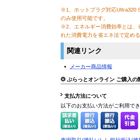
※1、ホットプラグ対応Ultra32
のみ使用可能です。
※2、エネルギー消費効率とは、
れた消費電力を省エネ法で定め
関連リンク
メーカー商品情報
ぷらっとオンライン ご購入の
支払方法について
以下のお支払い方法がご利用で