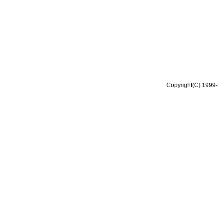
Copyright(C) 1999-2