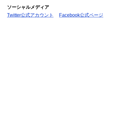
ソーシャルメディア
Twitter公式アカウント
Facebook公式ページ