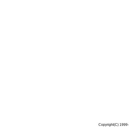
Copyright(C) 1999-2