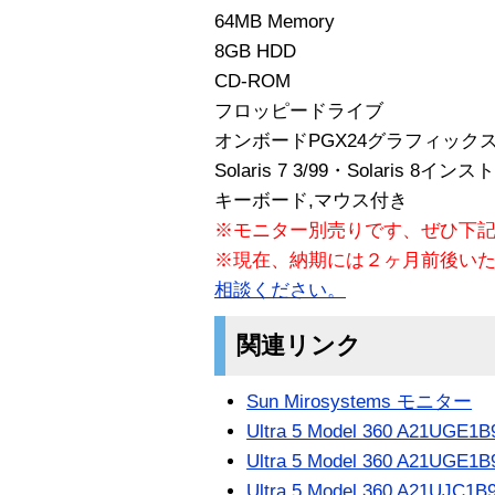
64MB Memory
8GB HDD
CD-ROM
フロッピードライブ
オンボードPGX24グラフィック
Solaris 7 3/99・Solaris 8イ
キーボード,マウス付き
※モニター別売りです、ぜひ下
※現在、納期には２ヶ月前後い
相談ください。
関連リンク
Sun Mirosystems モニター
Ultra 5 Model 360 A21UGE1
Ultra 5 Model 360 A21UGE1
Ultra 5 Model 360 A21UJC1