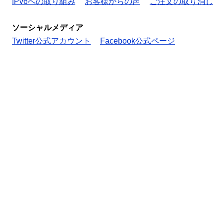
IPv6への取り組み
お客様からの声
ご注文の取り消し
ソーシャルメディア
Twitter公式アカウント
Facebook公式ページ