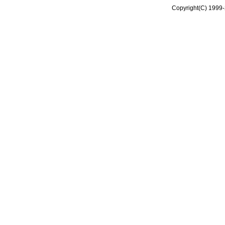
Copyright(C) 1999-2