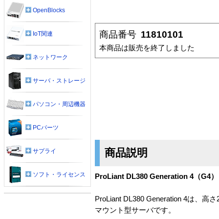
OpenBlocks
商品番号
11810101
IoT関連
本商品は販売を終了しました
ネットワーク
サーバ・ストレージ
パソコン・周辺機器
PCパーツ
商品説明
サプライ
ソフト・ライセンス
ProLiant DL380 Generation 4（G4）
ProLiant DL380 Genera
マウント型サーバです。