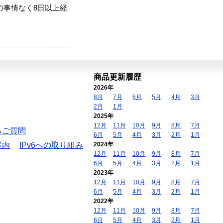
の事情なく8日以上経
商品更新履歴
2026年
8月
7月
6月
5月
4月
3月
2月
1月
2025年
12月
11月
10月
9月
8月
7月
るご質問
6月
5月
4月
3月
2月
1月
案内
IPv6への取り組み
2024年
12月
11月
10月
9月
8月
7月
6月
5月
4月
3月
2月
1月
2023年
12月
11月
10月
9月
8月
7月
6月
5月
4月
3月
2月
1月
2022年
12月
11月
10月
9月
8月
7月
6月
5月
4月
3月
2月
1月