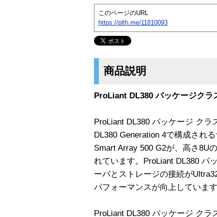
このページのURL
https://plth.me/11810093
商品説明
ProLiant DL380 パッケージク
ProLiant DL380 パッケージ クラ
DL380 Generation 4で構成
Smart Array 500 G2が
れています。ProLiant DL380 
ーバとストレージの接続がUltra3
パフォーマンスが向上していま
ProLiant DL380 パッケージ ク