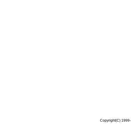
Copyright(C) 1999-2