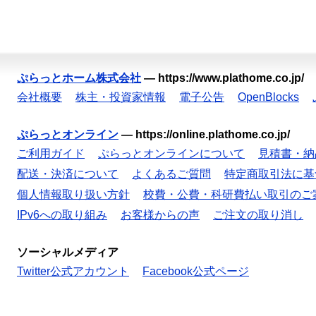
ぷらっとホーム株式会社
—
https://www.plathome.co.jp/
会社概要
株主・投資家情報
電子公告
OpenBlocks
ぷらっとオンライン
—
https://online.plathome.co.jp/
ご利用ガイド
ぷらっとオンラインについて
見積書・納
配送・決済について
よくあるご質問
特定商取引法に基
個人情報取り扱い方針
校費・公費・科研費払い取引のご
IPv6への取り組み
お客様からの声
ご注文の取り消し
ソーシャルメディア
Twitter公式アカウント
Facebook公式ページ