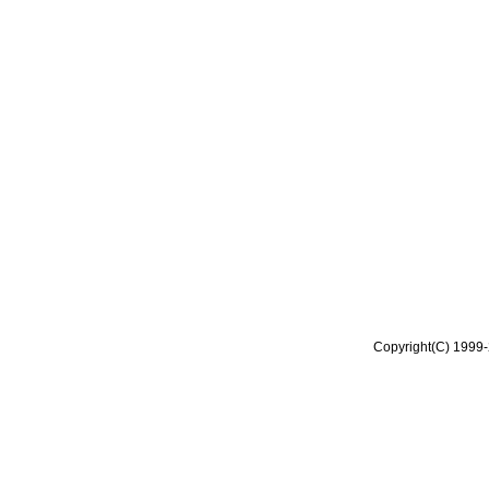
Copyright(C) 1999-2