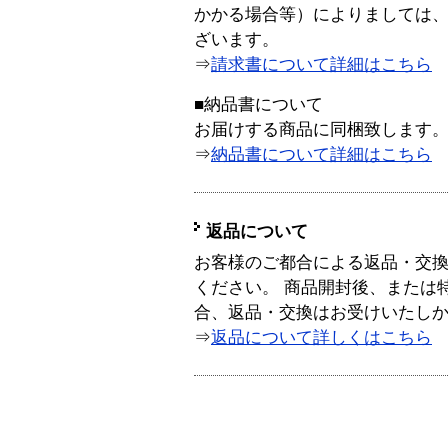
かかる場合等）によりましては
ざいます。
⇒
請求書について詳細はこちら
■納品書について
お届けする商品に同梱致します
⇒
納品書について詳細はこちら
返品について
お客様のご都合による返品・交
ください。 商品開封後、または
合、返品・交換はお受けいたし
⇒
返品について詳しくはこちら