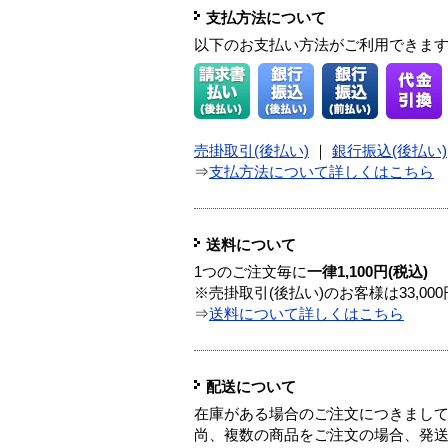
支払方法について
以下のお支払い方法がご利用できま
売掛取引(後払い)
｜
銀行振込(後払い)
⇒
支払方法について詳しくはこちら
送料について
1つのご注文毎に
一律1,100円(税込)
※売掛取引(後払い)のお客様は33,0
⇒
送料について詳しくはこちら
配送について
在庫がある場合のご注文につきまし
尚、複数の商品をご注文の場合、発