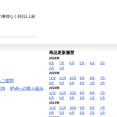
の事情なく8日以上経
商品更新履歴
2026年
8月
7月
6月
5月
4月
3月
2月
1月
2025年
12月
11月
10月
9月
8月
7月
るご質問
6月
5月
4月
3月
2月
1月
案内
IPv6への取り組み
2024年
12月
11月
10月
9月
8月
7月
6月
5月
4月
3月
2月
1月
2023年
12月
11月
10月
9月
8月
7月
6月
5月
4月
3月
2月
1月