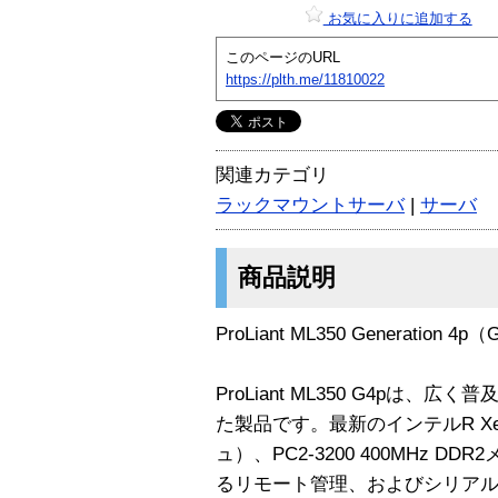
お気に入りに追加する
このページのURL
https://plth.me/11810022
関連カテゴリ
ラックマウントサーバ
|
サーバ
商品説明
ProLiant ML350 Generation 4p
ProLiant ML350 G4pは
た製品です。最新のインテルR Xe
ュ）、PC2-3200 400MHz DD
るリモート管理、およびシリアル