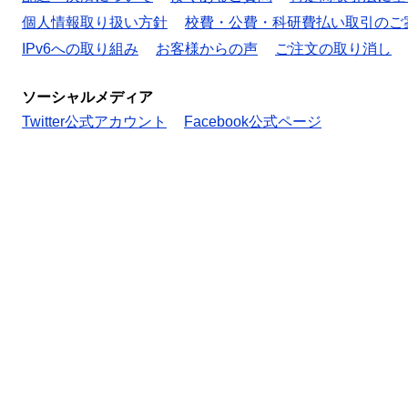
個人情報取り扱い方針
校費・公費・科研費払い取引のご
IPv6への取り組み
お客様からの声
ご注文の取り消し
ソーシャルメディア
Twitter公式アカウント
Facebook公式ページ