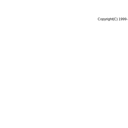
Copyright(C) 1999-2