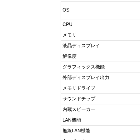
OS
CPU
メモリ
液晶ディスプレイ
解像度
グラフィックス機能
外部ディスプレイ出力
メモリドライブ
サウンドチップ
内蔵スピーカー
LAN機能
無線LAN機能