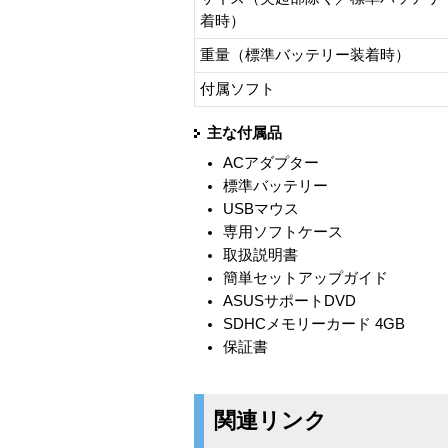
着時）
重量（標準バッテリー装着時）
付属ソフト
主な付属品
ACアダプター
標準バッテリー
USBマウス
専用ソフトケース
取扱説明書
簡単セットアップガイド
ASUSサポートDVD
SDHCメモリーカード 4GB
保証書
関連リンク