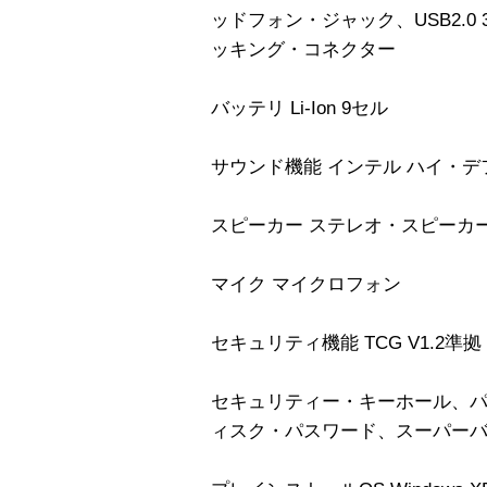
ッドフォン・ジャック、USB2.0 3 、
ッキング・コネクター
バッテリ Li-Ion 9セル
サウンド機能 インテル ハイ・デ
スピーカー ステレオ・スピーカ
マイク マイクロフォン
セキュリティ機能 TCG V1.2準拠
セキュリティー・キーホール、
ィスク・パスワード、スーパー