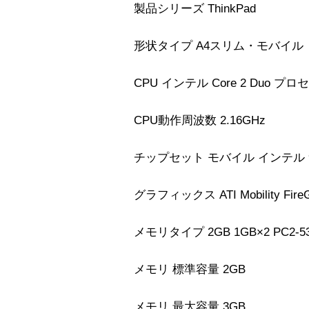
製品シリーズ ThinkPad
形状タイプ A4スリム・モバイル
CPU インテル Core 2 Duo プロ
CPU動作周波数 2.16GHz
チップセット モバイル インテル 94
グラフィックス ATI Mobility FireG
メモリタイプ 2GB 1GB×2 PC2-530
メモリ 標準容量 2GB
メモリ 最大容量 3GB