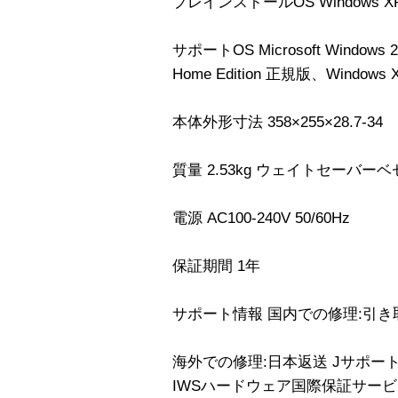
プレインストールOS Windows XP P
サポートOS Microsoft Windows 20
Home Edition 正規版、Windows X
本体外形寸法 358×255×28.7-34
質量 2.53kg ウェイトセーバーベゼ
電源 AC100-240V 50/60Hz
保証期間 1年
サポート情報 国内での修理:引き
海外での修理:日本返送 Jサポー
IWSハードウェア国際保証サービ