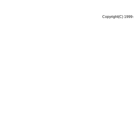
Copyright(C) 1999-2