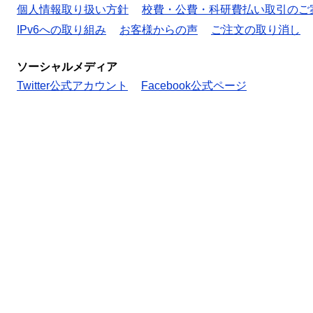
個人情報取り扱い方針
校費・公費・科研費払い取引のご
IPv6への取り組み
お客様からの声
ご注文の取り消し
ソーシャルメディア
Twitter公式アカウント
Facebook公式ページ