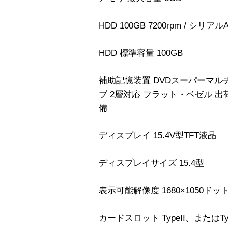
HDD 100GB 7200rpm / シリアルAT
HDD 標準容量 100GB
補助記憶装置 DVDスーパーマ
ブ 2層対応 フラット・ベゼル 
備
ディスプレイ 15.4V型TFT液晶
ディスプレイサイズ 15.4型
表示可能解像度 1680×1050ドッ
カードスロット TypeII、またはTy