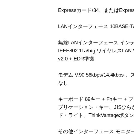
Expressカード/34、またはExp
LANインターフェース 10BASE-T/10
無線LANインターフェース インテルR P
IEEE802.11a/b/g ワイヤレスLAN W
v2.0 + EDR準拠
モデム V.90 56kbps/14.4
なし
キーボード 89キー + Fnキー + 
プリケーション・キー、JISひ
ド・ライト、ThinkVantage
その他インターフェース モニタ