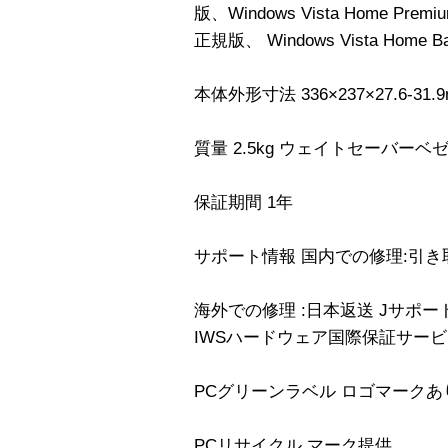
版、Windows Vista Home Premiu
正規版、 Windows Vista Home 
本体外形寸法 336×237×27.6-31.
質量 2.5kg ウェイトセーバーベゼ
保証期間 1年
サポート情報 国内での修理:引き
海外での修理 :日本返送 Jサポ
IWSハードウェア国際保証サービ
PCグリーンラベル ロゴマークあ
PCリサイクル マーク提供