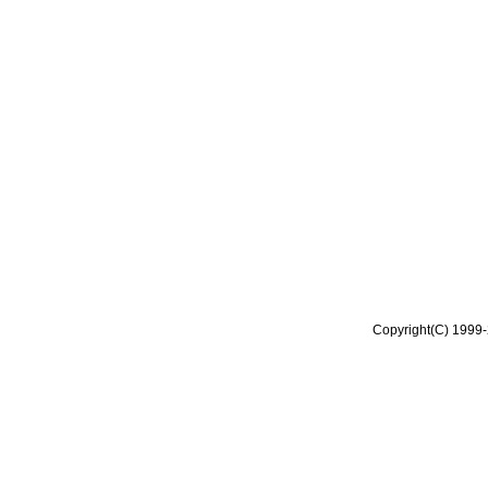
Copyright(C) 1999-2