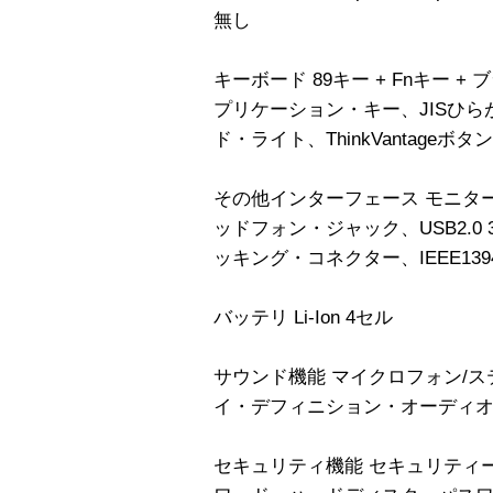
無し
キーボード 89キー + Fnキー + 
プリケーション・キー、JISひ
ド・ライト、ThinkVantage
その他インターフェース モニタ
ッドフォン・ジャック、USB2.0 3 、
ッキング・コネクター、IEEE139
バッテリ Li-Ion 4セル
サウンド機能 マイクロフォン/ス
イ・デフィニション・オーディオ
セキュリティ機能 セキュリティ