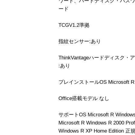
ワード、ハードディスク・パス
ード
TCGV1.2準拠
指紋センサー:あり
ThinkVantageハードディ
:あり
プレインストールOS Microsoft R Wi
Office搭載モデル なし
サポートOS Microsoft R Windows
Microsoft R Windows R 2000 Pr
Windows R XP Home Edition 正