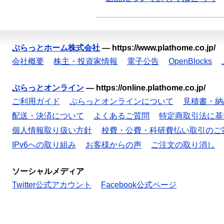
ぷらっとホーム株式会社
—
https://www.plathome.co.jp/
会社概要
株主・投資家情報
電子公告
OpenBlocks
ぷらっとオンライン
—
https://online.plathome.co.jp/
ご利用ガイド
ぷらっとオンラインについて
見積書・納
配送・決済について
よくあるご質問
特定商取引法に基
個人情報取り扱い方針
校費・公費・科研費払い取引のご
IPv6への取り組み
お客様からの声
ご注文の取り消し
ソーシャルメディア
Twitter公式アカウント
Facebook公式ページ