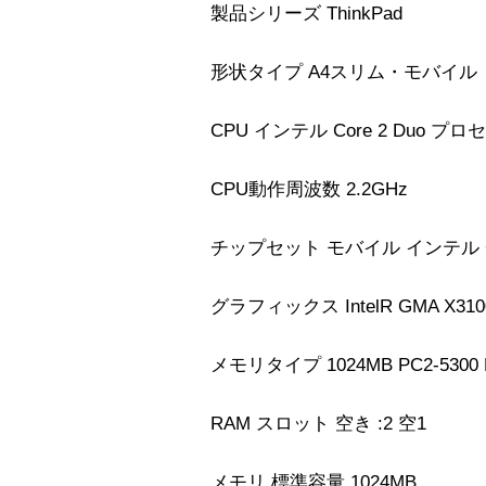
製品シリーズ ThinkPad
形状タイプ A4スリム・モバイル
CPU インテル Core 2 Duo プロ
CPU動作周波数 2.2GHz
チップセット モバイル インテル GM
グラフィックス IntelR GMA X310
メモリタイプ 1024MB PC2-5300 
RAM スロット 空き :2 空1
メモリ 標準容量 1024MB