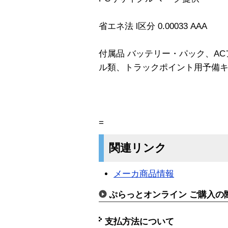
省エネ法 l区分 0.00033 AAA
付属品 バッテリー・パック、A
ル類、トラックポイント用予備
=
関連リンク
メーカ商品情報
ぷらっとオンライン ご購入の
支払方法について