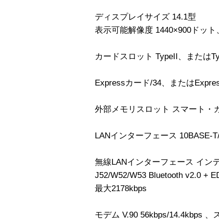
ディスプレイサイズ 14.1型
表示可能解像度 1440×900ドット
カードスロット TypeII、またはTy
Expressカード/34、またはExp
外部メモリスロット スマート・
LANインターフェース 10BASE-T/10
無線LANインターフェース インテル Wir
J52/W52/W53 Bluetooth v2
最大2178kbps
モデム V.90 56kbps/14.4