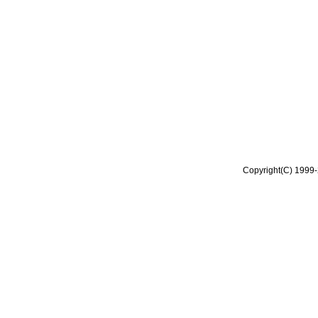
Copyright(C) 1999-2