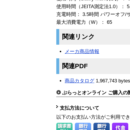
使用時間（JEITA測定法1.0）： 5
充電時間： 3.5時間 パワーオフ/サ
最大消費電力（W）： 65
関連リンク
メーカ商品情報
関連PDF
商品カタログ
1,967,743 byte
ぷらっとオンライン ご購入の
支払方法について
以下のお支払い方法がご利用で