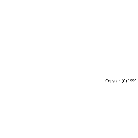
Copyright(C) 1999-2