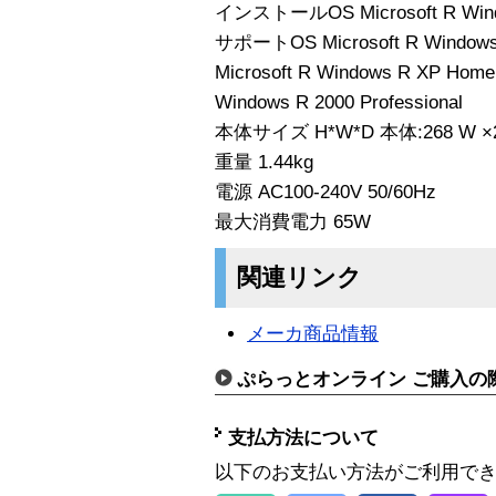
インストールOS Microsoft R Windo
サポートOS Microsoft R Windows
Microsoft R Windows R XP Hom
Windows R 2000 Professional
本体サイズ H*W*D 本体:268 W ×2
重量 1.44kg
電源 AC100-240V 50/60Hz
最大消費電力 65W
関連リンク
メーカ商品情報
ぷらっとオンライン ご購入の
支払方法について
以下のお支払い方法がご利用で