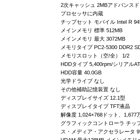
2次キャッシュ 2MBアドバンス
プロセッサに内蔵
チップセット モバイル Intel R 9
メインメモリ 標準 512MB
メインメモリ 最大 3072MB
メモリタイプ PC2-5300 DDR2 S
メモリスロット（空/全） 1/2
HDDタイプ 5,400rpm/シリアルATA/
HDD容量 40.0GB
光学ドライブ なし
その他補助記憶装置 なし
ディスプレイサイズ 12.1型
ディスプレイタイプ TFT液晶
解像度 1,024×768ドット、1,677
グラフィックコントローラ チップセッ
ス・メディア・アクセラレータ 9