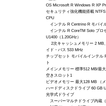
OS Microsoft R Windows R XP P
セキュリティ強化機能搭載 NTF
CPU
インテル R Centrino R モ
インテル R CoreTM Solo 
U1400（1.20GHz）
2次キャッシュメモリー 2 MB、
イド・バス 533 MHz
チップセット モバイルインテル R 
ト
メインメモリー 標準512 MB/最大1536
空きスロット1
ビデオメモリー 最大128 MB 
ハードディスクドライブ 60 GB Ultr
光学式ドライブ
スーパーマルチドライブ内蔵（US