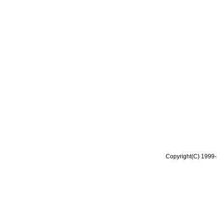
Copyright(C) 1999-2