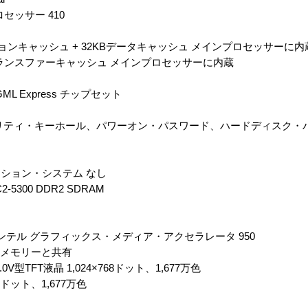
ロセッサー 410
ョンキャッシュ + 32KBデータキャッシュ メインプロセッサーに内
トランスファーキャッシュ メインプロセッサーに内蔵
L Express チップセット
リティ・キーホール、パワーオン・パスワード、ハードディスク・
ション・システム なし
-5300 DDR2 SDRAM
ンテル グラフィックス・メディア・アクセラレータ 950
ン・メモリーと共有
型TFT液晶 1,024×768ドット、1,677万色
6ドット、1,677万色