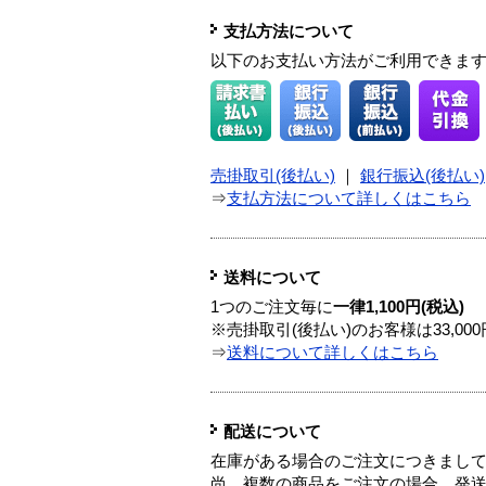
支払方法について
以下のお支払い方法がご利用できま
売掛取引(後払い)
｜
銀行振込(後払い)
⇒
支払方法について詳しくはこちら
送料について
1つのご注文毎に
一律1,100円(税込)
※売掛取引(後払い)のお客様は33,0
⇒
送料について詳しくはこちら
配送について
在庫がある場合のご注文につきまし
尚、複数の商品をご注文の場合、発