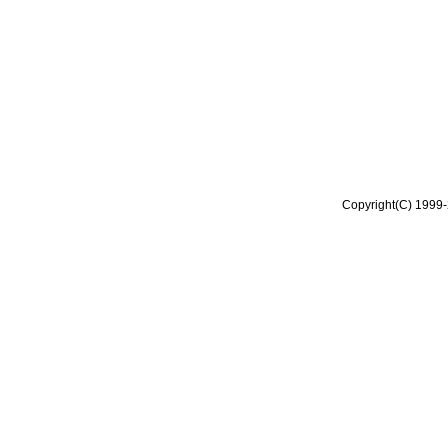
Copyright(C) 1999-2