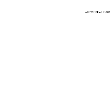
Copyright(C) 1999-2