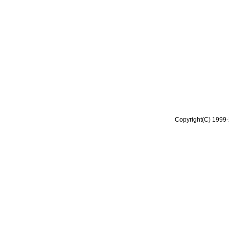
Copyright(C) 1999-2