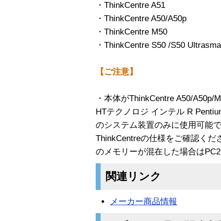
・ThinkCentre A51
・ThinkCentre A50/A50p
・ThinkCentre M50
・ThinkCentre S50 /S50 Ultrasmal
【ご注意】
・本体がThinkCentre A50/A50p/M
HTテクノロジ インテル R Pentiu
のシステム装置のみに使用可能
ThinkCentreの仕様をご確認くだ
のメモリーが混在した場合はPC2
関連リンク
メーカー商品情報