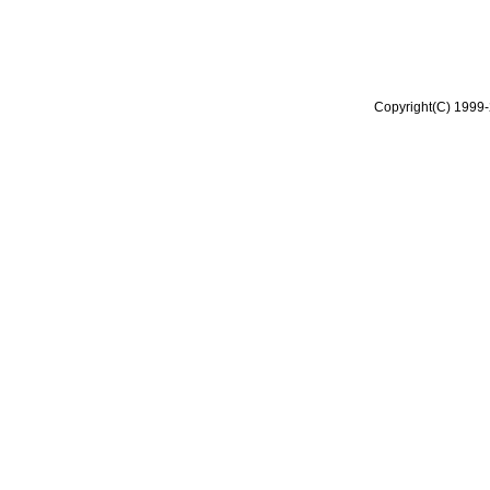
Copyright(C) 1999-2