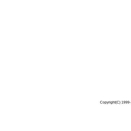
Copyright(C) 1999-2