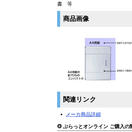
書 等
商品画像
関連リンク
メーカ商品詳細
ぷらっとオンライン ご購入の