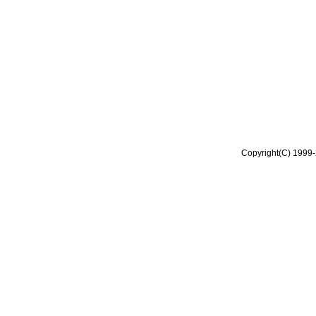
Copyright(C) 1999-2