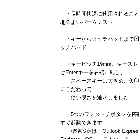
・長時間快適に使用されること
地のよいパームレスト
・キーからタッチパッドまで凹
ッチパッド
・キーピッチ19mm、キースト
はEnterキーを右端に配し、
スペースキーは大きめ、矢印
にこだわって
使い易さを追求しました
・5つのワンタッチボタンを搭
すぐ起動できます。
標準設定は、Outlook Express、I