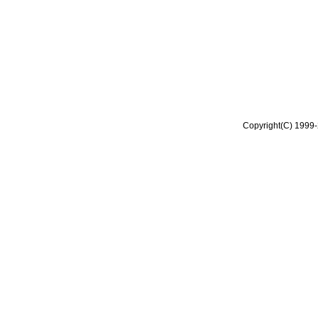
Copyright(C) 1999-2