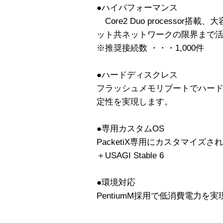
●ハイパフォーマンス
Core2 Duo processor
ット共ネットワークの限界まで
※推奨接続数 ・・・1,000件
●ハードディスクレス
フラッシュメモリブートでハー
定性を実現します。
●専用カスタムOS
PacketiX専用にカスタマイズされたS
＋USAGI Stable 6
●環境対応
PentiumM採用で低消費電力を