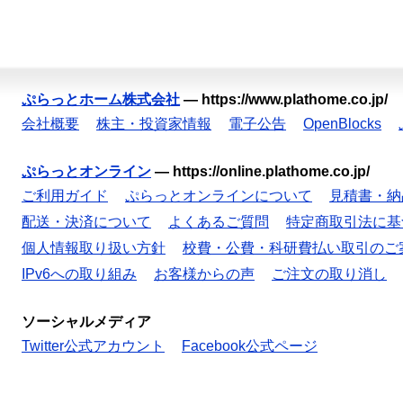
ぷらっとホーム株式会社
—
https://www.plathome.co.jp/
会社概要
株主・投資家情報
電子公告
OpenBlocks
ぷらっとオンライン
—
https://online.plathome.co.jp/
ご利用ガイド
ぷらっとオンラインについて
見積書・納
配送・決済について
よくあるご質問
特定商取引法に基
個人情報取り扱い方針
校費・公費・科研費払い取引のご
IPv6への取り組み
お客様からの声
ご注文の取り消し
ソーシャルメディア
Twitter公式アカウント
Facebook公式ページ