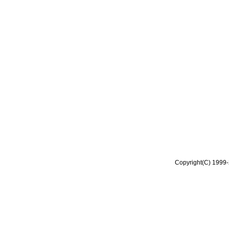
Copyright(C) 1999-2