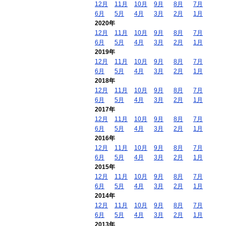
12月
11月
10月
9月
8月
7月
6月
5月
4月
3月
2月
1月
2020年
12月
11月
10月
9月
8月
7月
6月
5月
4月
3月
2月
1月
2019年
12月
11月
10月
9月
8月
7月
6月
5月
4月
3月
2月
1月
2018年
12月
11月
10月
9月
8月
7月
6月
5月
4月
3月
2月
1月
2017年
12月
11月
10月
9月
8月
7月
6月
5月
4月
3月
2月
1月
2016年
12月
11月
10月
9月
8月
7月
6月
5月
4月
3月
2月
1月
2015年
12月
11月
10月
9月
8月
7月
6月
5月
4月
3月
2月
1月
2014年
12月
11月
10月
9月
8月
7月
6月
5月
4月
3月
2月
1月
2013年