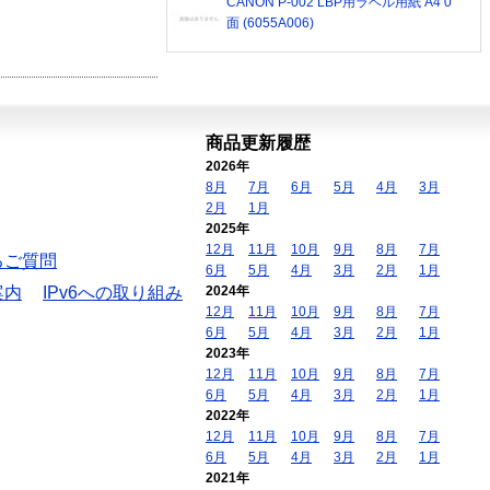
CANON P-002 LBP用ラベル用紙 A4 0
面 (6055A006)
商品更新履歴
2026年
8月
7月
6月
5月
4月
3月
2月
1月
2025年
12月
11月
10月
9月
8月
7月
るご質問
6月
5月
4月
3月
2月
1月
案内
IPv6への取り組み
2024年
12月
11月
10月
9月
8月
7月
6月
5月
4月
3月
2月
1月
2023年
12月
11月
10月
9月
8月
7月
6月
5月
4月
3月
2月
1月
2022年
12月
11月
10月
9月
8月
7月
6月
5月
4月
3月
2月
1月
2021年